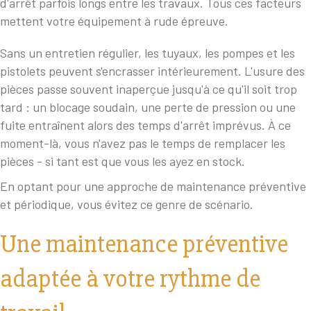
d'arrêt parfois longs entre les travaux. Tous ces facteurs
mettent votre équipement à rude épreuve.
Sans un entretien régulier, les tuyaux, les pompes et les
pistolets peuvent s'encrasser intérieurement. L'usure des
pièces passe souvent inaperçue jusqu'à ce qu'il soit trop
tard : un blocage soudain, une perte de pression ou une
fuite entraînent alors des temps d'arrêt imprévus. À ce
moment-là, vous n'avez pas le temps de remplacer les
pièces - si tant est que vous les ayez en stock.
En optant pour une approche de maintenance préventive
et périodique, vous évitez ce genre de scénario.
Une maintenance préventive
adaptée à votre rythme de