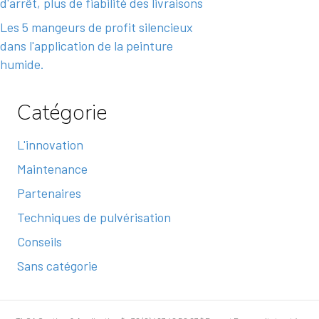
d'arrêt, plus de fiabilité des livraisons
Les 5 mangeurs de profit silencieux
dans l'application de la peinture
humide.
Catégorie
L'innovation
Maintenance
Partenaires
Techniques de pulvérisation
Conseils
Sans catégorie