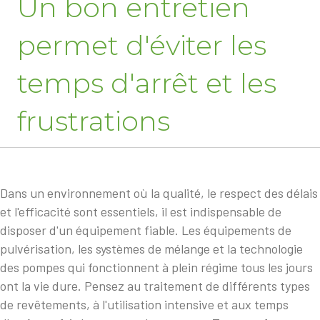
Un bon entretien
permet d'éviter les
temps d'arrêt et les
frustrations
Dans un environnement où la qualité, le respect des délais
et l'efficacité sont essentiels, il est indispensable de
disposer d'un équipement fiable. Les équipements de
pulvérisation, les systèmes de mélange et la technologie
des pompes qui fonctionnent à plein régime tous les jours
ont la vie dure. Pensez au traitement de différents types
de revêtements, à l'utilisation intensive et aux temps