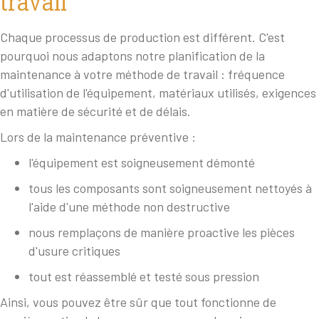
travail
Chaque processus de production est différent. C'est
pourquoi nous adaptons notre planification de la
maintenance à votre méthode de travail : fréquence
d'utilisation de l'équipement, matériaux utilisés, exigences
en matière de sécurité et de délais.
Lors de la maintenance préventive :
l'équipement est soigneusement démonté
tous les composants sont soigneusement nettoyés à
l'aide d'une méthode non destructive
nous remplaçons de manière proactive les pièces
d'usure critiques
tout est réassemblé et testé sous pression
Ainsi, vous pouvez être sûr que tout fonctionne de