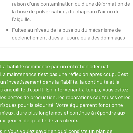
raison d'une contamination ou d'une déformation de
la buse de pulvérisation, du chapeau d'air ou de
l'aiguille.
Fuites au niveau de la buse ou du mécanisme de
déclenchement dues à l'usure ou à des dommages
La fiabilité commence par un entretien adéquat.
La maintenance n'est pas une réflexion après coup. C'est
un investissement dans la fiabilité, la continuité et la
tranquillité d'esprit. En intervenant à temps, vous évitez
les pertes de production, les réparations coûteuses et les
risques pour la sécurité. Votre équipement fonctionne
mieux, dure plus longtemps et continue à répondre aux
exigences de qualité de vos clients.
👉 Vous voulez savoir en quoi consiste un plan de