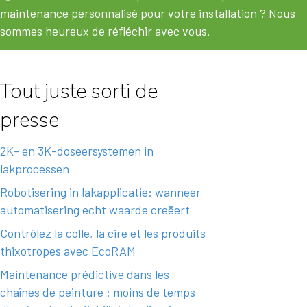
maintenance personnalisé pour votre installation ?
Nous
sommes heureux de réfléchir avec vous.
Tout juste sorti de
presse
2K- en 3K-doseersystemen in
lakprocessen
Robotisering in lakapplicatie: wanneer
automatisering echt waarde creëert
Contrôlez la colle, la cire et les produits
thixotropes avec EcoRAM
Maintenance prédictive dans les
chaînes de peinture : moins de temps