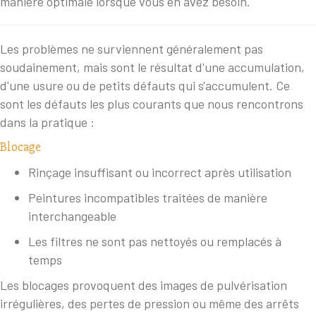
manière optimale lorsque vous en avez besoin.
Les problèmes ne surviennent généralement pas
soudainement, mais sont le résultat d'une accumulation,
d'une usure ou de petits défauts qui s'accumulent. Ce
sont les défauts les plus courants que nous rencontrons
dans la pratique :
Blocage
Rinçage insuffisant ou incorrect après utilisation
Peintures incompatibles traitées de manière
interchangeable
Les filtres ne sont pas nettoyés ou remplacés à
temps
Les blocages provoquent des images de pulvérisation
irrégulières, des pertes de pression ou même des arrêts