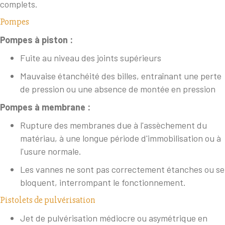
complets.
Pompes
Pompes à piston :
Fuite au niveau des joints supérieurs
Mauvaise étanchéité des billes, entraînant une perte
de pression ou une absence de montée en pression
Pompes à membrane :
Rupture des membranes due à l'assèchement du
matériau, à une longue période d'immobilisation ou à
l'usure normale.
Les vannes ne sont pas correctement étanches ou se
bloquent, interrompant le fonctionnement.
Pistolets de pulvérisation
Jet de pulvérisation médiocre ou asymétrique en