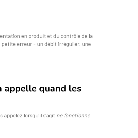
entation en produit et du contrôle de la
 petite erreur - un débit irrégulier, une
on appelle quand les
appelez lorsqu'il s'agit
ne fonctionne