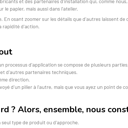
bricants et des partenaires d'installation qui, comme nous
le papier, mais aussi dans l'atelier.
se. En osant zoomer sur les détails que d'autres laissent de 
 rapidité d'action.
out
 processus d'application se compose de plusieurs parties
 et d'autres partenaires techniques.
ême direction.
nvoyé d'un pilier à l'autre, mais que vous ayez un point de 
rd ? Alors, ensemble, nous cons
 seul type de produit ou d'approche.