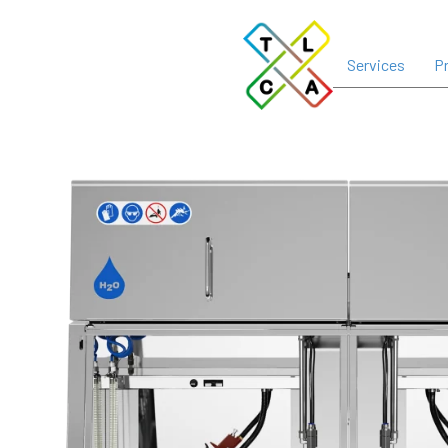
Services
Pr