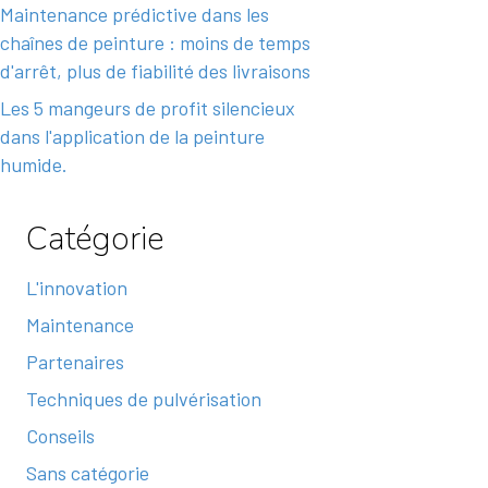
Maintenance prédictive dans les
chaînes de peinture : moins de temps
d'arrêt, plus de fiabilité des livraisons
Les 5 mangeurs de profit silencieux
dans l'application de la peinture
humide.
Catégorie
L'innovation
Maintenance
Partenaires
Techniques de pulvérisation
Conseils
Sans catégorie