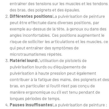
entraîner des tensions sur les muscles et les tendons
des bras, des poignets et des épaules.
Différentes positions
La pulvérisation de peinture
peut être effectuée dans diverses positions, par
exemple au-dessus de la tête, à genoux ou dans des
angles inconfortables. Ces positions augmentent le
risque de solliciter les articulations et les muscles, ce
qui peut entraîner des symptômes de
microtraumatismes répétés.
Matériel lourd
L'utilisation de pistolets de
pulvérisation lourds ou d'équipements de
pulvérisation à haute pression peut également
contribuer à la fatigue des mains, des poignets et des
bras, en particulier si l'outil n'est pas conçu de
manière ergonomique ou s'il est tenu pendant de
longues périodes de temps.
Pauses insuffisantes
La pulvérisation de peinture :