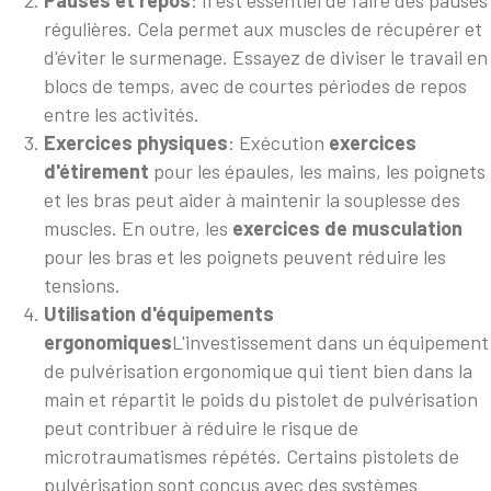
régulières. Cela permet aux muscles de récupérer et
d'éviter le surmenage. Essayez de diviser le travail en
blocs de temps, avec de courtes périodes de repos
entre les activités.
Exercices physiques
: Exécution
exercices
d'étirement
pour les épaules, les mains, les poignets
et les bras peut aider à maintenir la souplesse des
muscles. En outre, les
exercices de musculation
pour les bras et les poignets peuvent réduire les
tensions.
Utilisation d'équipements
ergonomiques
L'investissement dans un équipement
de pulvérisation ergonomique qui tient bien dans la
main et répartit le poids du pistolet de pulvérisation
peut contribuer à réduire le risque de
microtraumatismes répétés. Certains pistolets de
pulvérisation sont conçus avec des systèmes