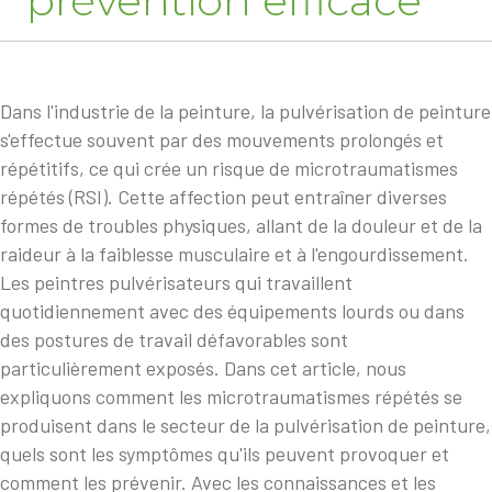
prévention efficace
Dans l'industrie de la peinture, la pulvérisation de peinture
s'effectue souvent par des mouvements prolongés et
répétitifs, ce qui crée un risque de microtraumatismes
répétés (RSI). Cette affection peut entraîner diverses
formes de troubles physiques, allant de la douleur et de la
raideur à la faiblesse musculaire et à l'engourdissement.
Les peintres pulvérisateurs qui travaillent
quotidiennement avec des équipements lourds ou dans
des postures de travail défavorables sont
particulièrement exposés. Dans cet article, nous
expliquons comment les microtraumatismes répétés se
produisent dans le secteur de la pulvérisation de peinture,
quels sont les symptômes qu'ils peuvent provoquer et
comment les prévenir. Avec les connaissances et les