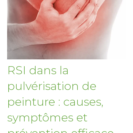
RSI dans la
pulvérisation de
peinture : causes,
symptômes et