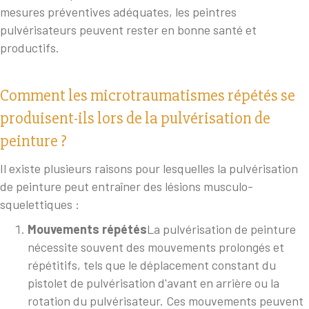
mesures préventives adéquates, les peintres
pulvérisateurs peuvent rester en bonne santé et
productifs.
Comment les microtraumatismes répétés se
produisent-ils lors de la pulvérisation de
peinture ?
Il existe plusieurs raisons pour lesquelles la pulvérisation
de peinture peut entraîner des lésions musculo-
squelettiques :
Mouvements répétés
La pulvérisation de peinture
nécessite souvent des mouvements prolongés et
répétitifs, tels que le déplacement constant du
pistolet de pulvérisation d'avant en arrière ou la
rotation du pulvérisateur. Ces mouvements peuvent