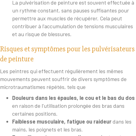
La pulvérisation de peinture est souvent effectuée à
un rythme constant, sans pauses suffisantes pour
permettre aux muscles de récupérer. Cela peut
contribuer à l'accumulation de tensions musculaires
et au risque de blessures.
Risques et symptômes pour les pulvérisateurs
de peinture
Les peintres qui effectuent régulièrement les mêmes
mouvements peuvent souffrir de divers symptômes de
microtraumatismes répétés, tels que
Douleurs dans les épaules, le cou et le bas du dos
en raison de l'utilisation prolongée des bras dans
certaines positions.
Faiblesse musculaire, fatigue ou raideur
dans les
mains, les poignets et les bras.