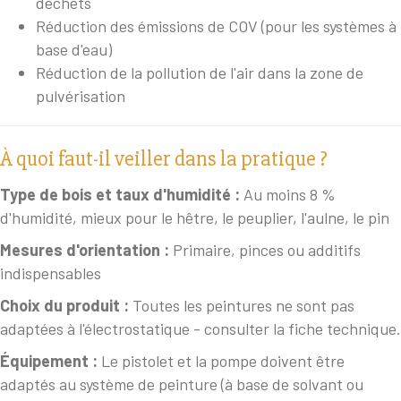
déchets
Réduction des émissions de COV (pour les systèmes à
base d'eau)
Réduction de la pollution de l'air dans la zone de
pulvérisation
À quoi faut-il veiller dans la pratique ?
Type de bois et taux d'humidité :
Au moins 8 %
d'humidité, mieux pour le hêtre, le peuplier, l'aulne, le pin
Mesures d'orientation :
Primaire, pinces ou additifs
indispensables
Choix du produit :
Toutes les peintures ne sont pas
adaptées à l'électrostatique - consulter la fiche technique.
Équipement :
Le pistolet et la pompe doivent être
adaptés au système de peinture (à base de solvant ou