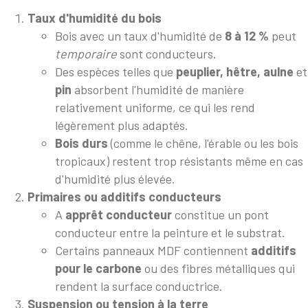
Taux d'humidité du bois
Bois avec un taux d'humidité de
8 à 12 %
peut
temporaire
sont conducteurs.
Des espèces telles que
peuplier, hêtre, aulne
et
pin
absorbent l'humidité de manière
relativement uniforme, ce qui les rend
légèrement plus adaptés.
Bois durs
(comme le chêne, l'érable ou les bois
tropicaux) restent trop résistants même en cas
d'humidité plus élevée.
Primaires ou additifs conducteurs
A
apprêt conducteur
constitue un pont
conducteur entre la peinture et le substrat.
Certains panneaux MDF contiennent
additifs
pour le carbone
ou des fibres métalliques qui
rendent la surface conductrice.
Suspension ou tension à la terre