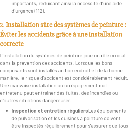
importants, réduisant ainsi la nécessité d'une aide
d'urgence (112).
2.
Installation sûre des systèmes de peinture :
Éviter les accidents grâce à une installation
correcte
L'installation de systèmes de peinture joue un rôle crucial
dans la prévention des accidents. Lorsque les bons
composants sont installés au bon endroit et de la bonne
manière, le risque d'accident est considérablement réduit.
Une mauvaise installation ou un équipement mal
entretenu peut entraîner des fuites, des incendies ou
d'autres situations dangereuses.
Inspection et entretien réguliers
Les équipements
de pulvérisation et les cuisines à peinture doivent
être inspectés régulièrement pour s'assurer que tous