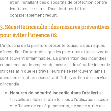
et en installant des dispositifs de protection contre
les fuites, le risque d'accident peut être
considérablement réduit.
3.
Sécurité incendie : des mesures préventives
pour éviter l'urgence 112
L'industrie de la peinture présente toujours des risques
d'incendie, d'autant plus que les peintures et les solvants
sont souvent inflammables. La prévention des incendies
commence par le respect de mesures de sécurité incendie
strictes afin que les travailleurs ne se retrouvent jamais
dans une situation nécessitant l'intervention des services
d'incendie.
Mesures de sécurité incendie dans l'atelier
Les
travailleurs doivent être formés à l'utilisation rapide
et efficace de ces équipements, de sorte qu'en cas