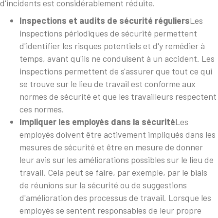
d'incidents est considérablement réduite.
Inspections et audits de sécurité réguliers
Les
inspections périodiques de sécurité permettent
d'identifier les risques potentiels et d'y remédier à
temps, avant qu'ils ne conduisent à un accident. Les
inspections permettent de s'assurer que tout ce qui
se trouve sur le lieu de travail est conforme aux
normes de sécurité et que les travailleurs respectent
ces normes.
Impliquer les employés dans la sécurité
Les
employés doivent être activement impliqués dans les
mesures de sécurité et être en mesure de donner
leur avis sur les améliorations possibles sur le lieu de
travail. Cela peut se faire, par exemple, par le biais
de réunions sur la sécurité ou de suggestions
d'amélioration des processus de travail. Lorsque les
employés se sentent responsables de leur propre