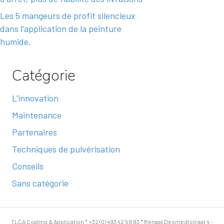
Les 5 mangeurs de profit silencieux
dans l'application de la peinture
humide.
Catégorie
L'innovation
Maintenance
Partenaires
Techniques de pulvérisation
Conseils
Sans catégorie
TLCA Coating & Application * +32 (0) 493 42 59 83 * Renaat Desmedtstraat 4 -