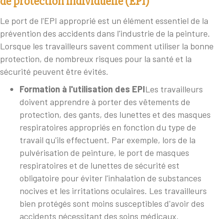
de protection individuelle (EPI)
Le port de l'EPI approprié est un élément essentiel de la
prévention des accidents dans l'industrie de la peinture.
Lorsque les travailleurs savent comment utiliser la bonne
protection, de nombreux risques pour la santé et la
sécurité peuvent être évités.
Formation à l'utilisation des EPI
Les travailleurs
doivent apprendre à porter des vêtements de
protection, des gants, des lunettes et des masques
respiratoires appropriés en fonction du type de
travail qu'ils effectuent. Par exemple, lors de la
pulvérisation de peinture, le port de masques
respiratoires et de lunettes de sécurité est
obligatoire pour éviter l'inhalation de substances
nocives et les irritations oculaires. Les travailleurs
bien protégés sont moins susceptibles d'avoir des
accidents nécessitant des soins médicaux.