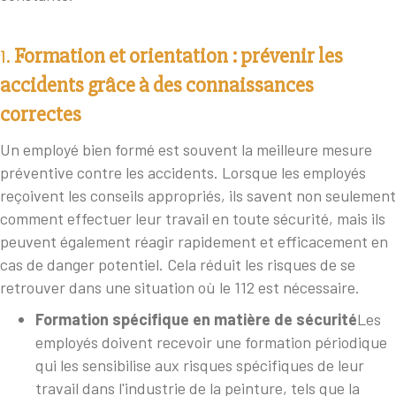
1.
Formation et orientation : prévenir les
accidents grâce à des connaissances
correctes
Un employé bien formé est souvent la meilleure mesure
préventive contre les accidents. Lorsque les employés
reçoivent les conseils appropriés, ils savent non seulement
comment effectuer leur travail en toute sécurité, mais ils
peuvent également réagir rapidement et efficacement en
cas de danger potentiel. Cela réduit les risques de se
retrouver dans une situation où le 112 est nécessaire.
Formation spécifique en matière de sécurité
Les
employés doivent recevoir une formation périodique
qui les sensibilise aux risques spécifiques de leur
travail dans l'industrie de la peinture, tels que la