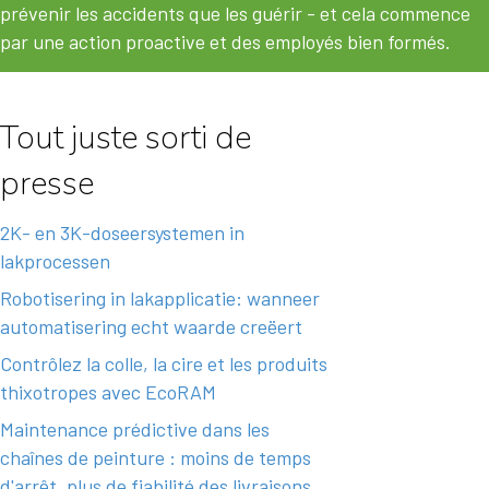
prévenir les accidents que les guérir - et cela commence
par une action proactive et des employés bien formés.
Tout juste sorti de
presse
2K- en 3K-doseersystemen in
lakprocessen
Robotisering in lakapplicatie: wanneer
automatisering echt waarde creëert
Contrôlez la colle, la cire et les produits
thixotropes avec EcoRAM
Maintenance prédictive dans les
chaînes de peinture : moins de temps
d'arrêt, plus de fiabilité des livraisons