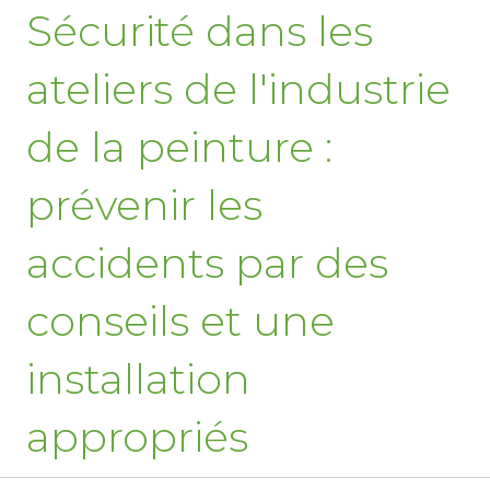
Sécurité dans les
ateliers de l'industrie
de la peinture :
prévenir les
accidents par des
conseils et une
installation
appropriés