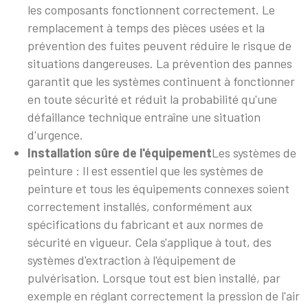
les composants fonctionnent correctement. Le
remplacement à temps des pièces usées et la
prévention des fuites peuvent réduire le risque de
situations dangereuses. La prévention des pannes
garantit que les systèmes continuent à fonctionner
en toute sécurité et réduit la probabilité qu'une
défaillance technique entraîne une situation
d'urgence.
Installation sûre de l'équipement
Les systèmes de
peinture : Il est essentiel que les systèmes de
peinture et tous les équipements connexes soient
correctement installés, conformément aux
spécifications du fabricant et aux normes de
sécurité en vigueur. Cela s'applique à tout, des
systèmes d'extraction à l'équipement de
pulvérisation. Lorsque tout est bien installé, par
exemple en réglant correctement la pression de l'air