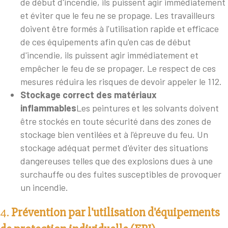
de début d'incendie, ils puissent agir immédiatement
et éviter que le feu ne se propage. Les travailleurs
doivent être formés à l'utilisation rapide et efficace
de ces équipements afin qu'en cas de début
d'incendie, ils puissent agir immédiatement et
empêcher le feu de se propager. Le respect de ces
mesures réduira les risques de devoir appeler le 112.
Stockage correct des matériaux
inflammables
Les peintures et les solvants doivent
être stockés en toute sécurité dans des zones de
stockage bien ventilées et à l'épreuve du feu. Un
stockage adéquat permet d'éviter des situations
dangereuses telles que des explosions dues à une
surchauffe ou des fuites susceptibles de provoquer
un incendie.
4.
Prévention par l'utilisation d'équipements