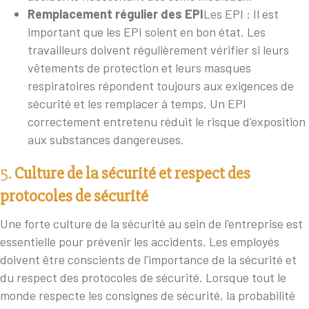
Remplacement régulier des EPI
Les EPI : Il est
important que les EPI soient en bon état. Les
travailleurs doivent régulièrement vérifier si leurs
vêtements de protection et leurs masques
respiratoires répondent toujours aux exigences de
sécurité et les remplacer à temps. Un EPI
correctement entretenu réduit le risque d'exposition
aux substances dangereuses.
5.
Culture de la sécurité et respect des
protocoles de sécurité
Une forte culture de la sécurité au sein de l'entreprise est
essentielle pour prévenir les accidents. Les employés
doivent être conscients de l'importance de la sécurité et
du respect des protocoles de sécurité. Lorsque tout le
monde respecte les consignes de sécurité, la probabilité