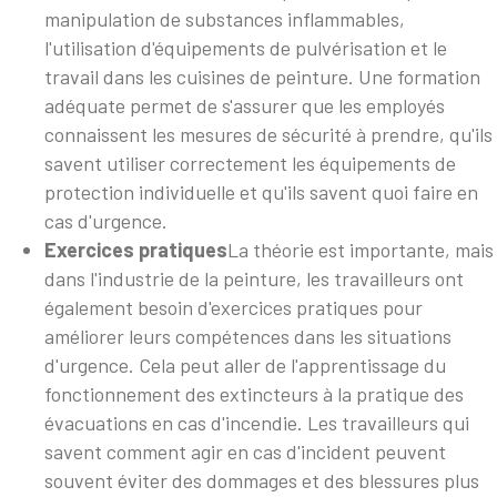
manipulation de substances inflammables,
l'utilisation d'équipements de pulvérisation et le
travail dans les cuisines de peinture. Une formation
adéquate permet de s'assurer que les employés
connaissent les mesures de sécurité à prendre, qu'ils
savent utiliser correctement les équipements de
protection individuelle et qu'ils savent quoi faire en
cas d'urgence.
Exercices pratiques
La théorie est importante, mais
dans l'industrie de la peinture, les travailleurs ont
également besoin d'exercices pratiques pour
améliorer leurs compétences dans les situations
d'urgence. Cela peut aller de l'apprentissage du
fonctionnement des extincteurs à la pratique des
évacuations en cas d'incendie. Les travailleurs qui
savent comment agir en cas d'incident peuvent
souvent éviter des dommages et des blessures plus