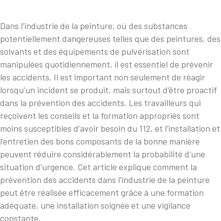
Dans l'industrie de la peinture, où des substances
potentiellement dangereuses telles que des peintures, des
solvants et des équipements de pulvérisation sont
manipulées quotidiennement, il est essentiel de prévenir
les accidents. Il est important non seulement de réagir
lorsqu'un incident se produit, mais surtout d'être proactif
dans la prévention des accidents. Les travailleurs qui
reçoivent les conseils et la formation appropriés sont
moins susceptibles d'avoir besoin du 112, et l'installation et
l'entretien des bons composants de la bonne manière
peuvent réduire considérablement la probabilité d'une
situation d'urgence. Cet article explique comment la
prévention des accidents dans l'industrie de la peinture
peut être réalisée efficacement grâce à une formation
adéquate, une installation soignée et une vigilance
constante.