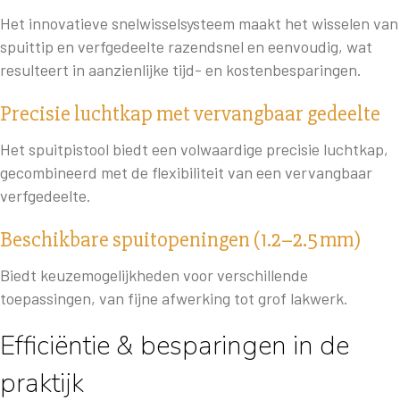
Het innovatieve snelwisselsysteem maakt het wisselen van
spuittip en verfgedeelte razendsnel en eenvoudig, wat
resulteert in aanzienlijke tijd- en kostenbesparingen.
Precisie luchtkap met vervangbaar gedeelte
Het spuitpistool biedt een volwaardige precisie luchtkap,
gecombineerd met de flexibiliteit van een vervangbaar
verfgedeelte.
Beschikbare spuitopeningen (1.2–2.5 mm)
Biedt keuzemogelijkheden voor verschillende
toepassingen, van fijne afwerking tot grof lakwerk.
Efficiëntie & besparingen in de
praktijk