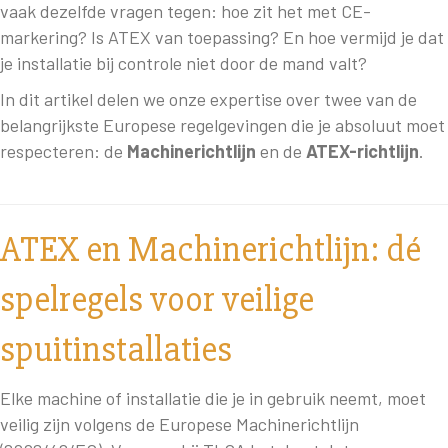
vaak dezelfde vragen tegen: hoe zit het met CE-
markering? Is ATEX van toepassing? En hoe vermijd je dat
je installatie bij controle niet door de mand valt?
In dit artikel delen we onze expertise over twee van de
belangrijkste Europese regelgevingen die je absoluut moet
respecteren: de
Machinerichtlijn
en de
ATEX-richtlijn
.
ATEX en Machinerichtlijn: dé
spelregels voor veilige
spuitinstallaties
Elke machine of installatie die je in gebruik neemt, moet
veilig zijn volgens de Europese Machinerichtlijn