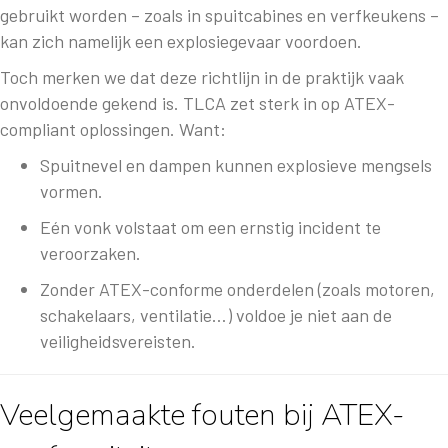
gebruikt worden – zoals in spuitcabines en verfkeukens –
kan zich namelijk een explosiegevaar voordoen.
Toch merken we dat deze richtlijn in de praktijk vaak
onvoldoende gekend is. TLCA zet sterk in op ATEX-
compliant oplossingen. Want:
Spuitnevel en dampen kunnen explosieve mengsels
vormen.
Eén vonk volstaat om een ernstig incident te
veroorzaken.
Zonder ATEX-conforme onderdelen (zoals motoren,
schakelaars, ventilatie…) voldoe je niet aan de
veiligheidsvereisten.
Veelgemaakte fouten bij ATEX-