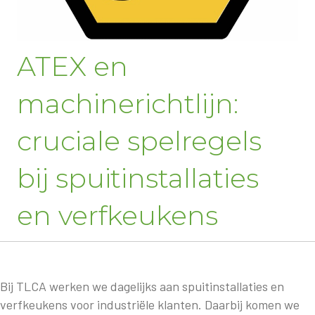
ATEX en
machinerichtlijn:
cruciale spelregels
bij spuitinstallaties
en verfkeukens
Bij TLCA werken we dagelijks aan spuitinstallaties en
verfkeukens voor industriële klanten. Daarbij komen we