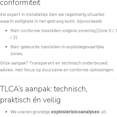
conformiteit
Als expert in installaties zien we regelmatig situaties
waarin veiligheid in het gedrang komt, bijvoorbeeld:
Niet-conforme toestellen volgens zonering (Zone 0 / 1
/ 2).
Niet-gekeurde toestellen in explosiegevaarlijke
zones.
Onze aanpak? Transparant en technisch onderbouwd
advies, met focus op duurzame en conforme oplossingen.
TLCA’s aanpak: technisch,
praktisch én veilig
We voeren grondige
explosierisicoanalyses
uit.