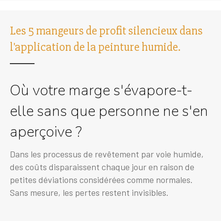
Les 5 mangeurs de profit silencieux dans
l'application de la peinture humide.
Où votre marge s'évapore-t-
elle sans que personne ne s'en
aperçoive ?
Dans les processus de revêtement par voie humide,
des coûts disparaissent chaque jour en raison de
petites déviations considérées comme normales.
Sans mesure, les pertes restent invisibles.