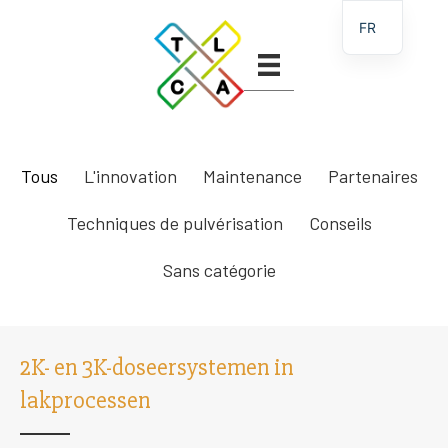
FR
Tous
L'innovation
Maintenance
Partenaires
Techniques de pulvérisation
Conseils
Sans catégorie
2K- en 3K-doseersystemen in
lakprocessen