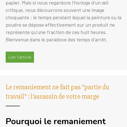
papier. Mais si nous regardons l'horloge d'un œil
critique, nous découvrons souvent une image
choquante : le temps pendant lequel la peinture ou la
poudre se dépose effectivement sur un produit ne
représente qu'une fraction de ces huit heures.
Bienvenue dans le paradoxe des temps d'arrêt.
Lire l'article
à propos de Le paradoxe de la stagnation : po
Le remaniement ne fait pas “partie du
travail” : l'assassin de votre marge
Pourquoi le remaniement