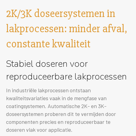
2K/3K doseersystemen in
lakprocessen: minder afval,
constante kwaliteit
Stabiel doseren voor
reproduceerbare lakprocessen
In industriële lakprocessen ontstaan
kwaliteitsvariaties vaak in de mengfase van
coatingsystemen. Automatische 2K- en 3K-
doseersystemen proberen dit te vermijden door
componenten precies en reproduceerbaar te
doseren vlak voor applicatie.