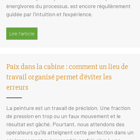
énergivores du processus, est encore régulièrement
guidée par l'intuition et l'expérience.
Lire l'article
à propos de Mesurer, c'est savoir
Paix dans la cabine : comment un lieu de
travail organisé permet d'éviter les
erreurs
La peinture est un travail de précision. Une fraction
de pression en trop ou un faux mouvement et le
résultat est gâché. Pourtant, nous attendons des
opérateurs qu'ils atteignent cette perfection dans un