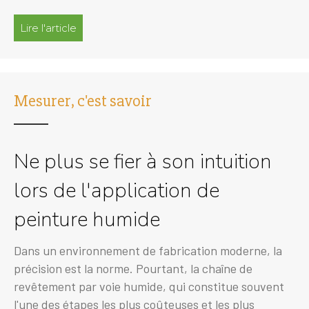
Lire l'article
à propos de Les 5 mangeurs de profit silencieu
Mesurer, c'est savoir
Ne plus se fier à son intuition
lors de l'application de
peinture humide
Dans un environnement de fabrication moderne, la
précision est la norme. Pourtant, la chaîne de
revêtement par voie humide, qui constitue souvent
l'une des étapes les plus coûteuses et les plus