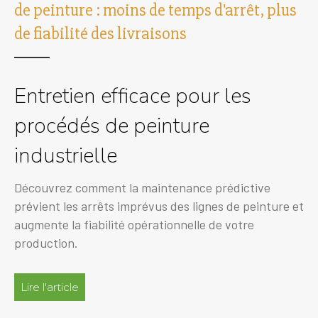
de peinture : moins de temps d'arrêt, plus
de fiabilité des livraisons
Entretien efficace pour les
procédés de peinture
industrielle
Découvrez comment la maintenance prédictive
prévient les arrêts imprévus des lignes de peinture et
augmente la fiabilité opérationnelle de votre
production.
Lire l'article
à propos de Maintenance prédictive dans les ch