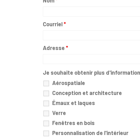
Nom
*
Courriel
*
Adresse
*
Je souhaite obtenir plus d'information
Aérospatiale
Conception et architecture
Émaux et laques
Verre
Fenêtres en bois
Personnalisation de l'intérieur