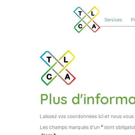
Services
Pr
Plus d'informa
Laissez vos coordonnées ici et nous vous 
Les champs marqués d’un
*
sont obligato