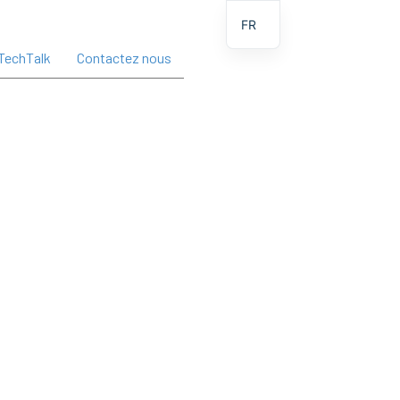
FR
TechTalk
Contactez nous