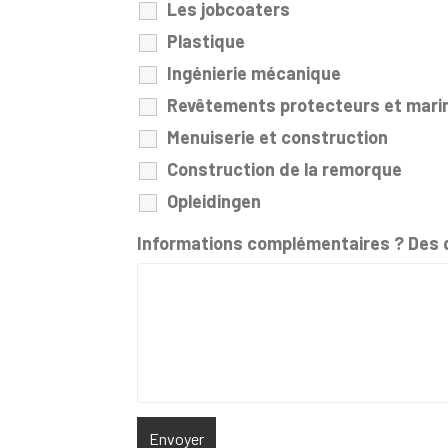
Les jobcoaters
Plastique
Ingénierie mécanique
Revêtements protecteurs et mari
Menuiserie et construction
Construction de la remorque
Opleidingen
Informations complémentaires ? Des 